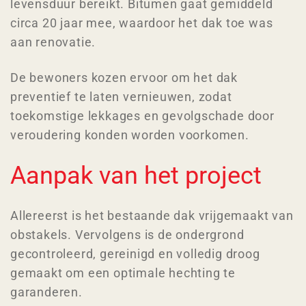
levensduur bereikt. Bitumen gaat gemiddeld
circa 20 jaar mee, waardoor het dak toe was
aan renovatie.
De bewoners kozen ervoor om het dak
preventief te laten vernieuwen, zodat
toekomstige lekkages en gevolgschade door
veroudering konden worden voorkomen.
Aanpak van het project
Allereerst is het bestaande dak vrijgemaakt van
obstakels. Vervolgens is de ondergrond
gecontroleerd, gereinigd en volledig droog
gemaakt om een optimale hechting te
garanderen.