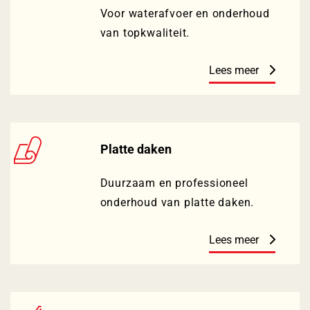
Voor waterafvoer en onderhoud
van topkwaliteit.
Lees meer
Platte daken
Duurzaam en professioneel
onderhoud van platte daken.
Lees meer