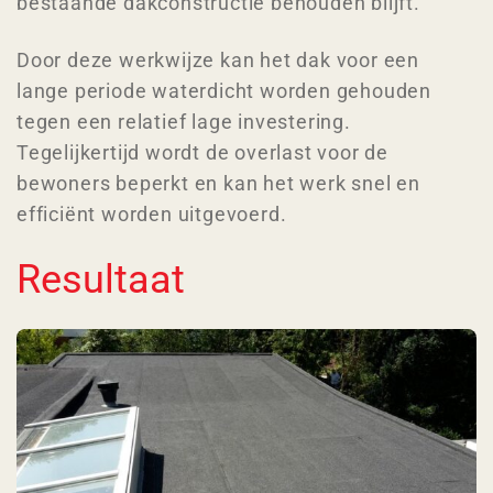
bestaande dakconstructie behouden blijft.
Door deze werkwijze kan het dak voor een
lange periode waterdicht worden gehouden
tegen een relatief lage investering.
Tegelijkertijd wordt de overlast voor de
bewoners beperkt en kan het werk snel en
efficiënt worden uitgevoerd.
Resultaat