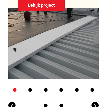
Bekijk project