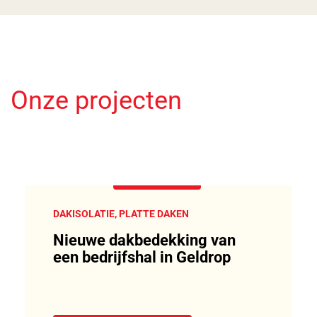
Onze projecten
DAKISOLATIE, PLATTE DAKEN
Nieuwe dakbedekking van
een bedrijfshal in Geldrop