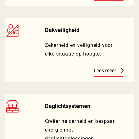
Dakveiligheid
Zekerheid en veiligheid voor
elke situatie op hoogte.
Lees meer
Daglichtsystemen
Creëer helderheid en bespaar
energie met
daglichtoplossingen.