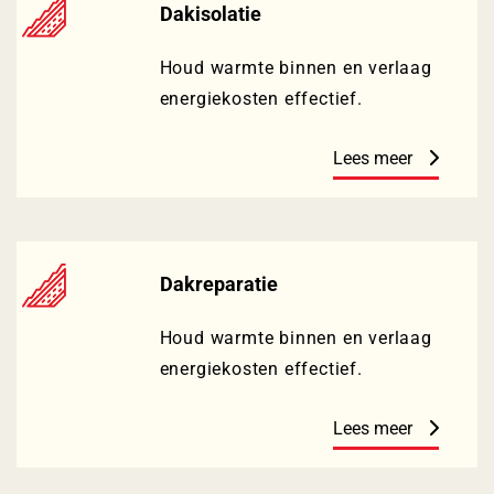
Dakisolatie
Houd warmte binnen en verlaag
energiekosten effectief.
Lees meer
Dakreparatie
Houd warmte binnen en verlaag
energiekosten effectief.
Lees meer