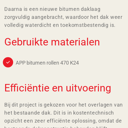
Daarna is een nieuwe bitumen daklaag
zorgvuldig aangebracht, waardoor het dak weer
volledig waterdicht en toekomstbestendig is.
Gebruikte materialen
APP bitumen rollen 470 K24
Efficiëntie en uitvoering
Bij dit project is gekozen voor het overlagen van
het bestaande dak. Dit is in kostentechnisch
opzicht een zeer efficiënte oplossing, omdat de