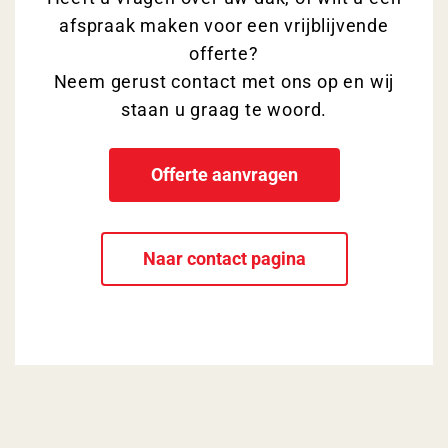
afspraak maken voor een vrijblijvende
offerte?
Neem gerust contact met ons op en wij
staan u graag te woord.
Offerte aanvragen
Naar contact pagina