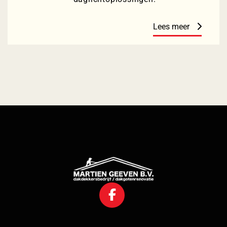
Lees meer