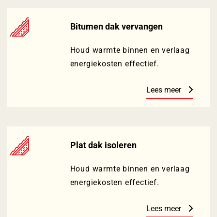
Bitumen dak vervangen
Houd warmte binnen en verlaag
energiekosten effectief.
Lees meer
Plat dak isoleren
Houd warmte binnen en verlaag
energiekosten effectief.
Lees meer