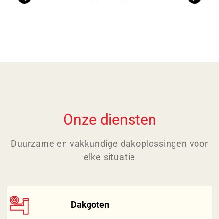
Previous
Next
Onze diensten
Duurzame en vakkundige dakoplossingen voor
elke situatie
Dakgoten