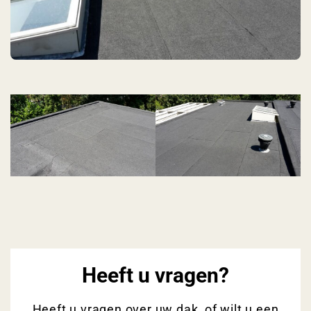
Heeft u vragen?
Heeft u vragen over uw dak, of wilt u een