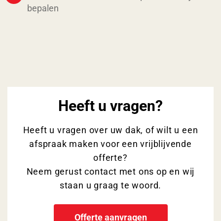
bepalen
Heeft u vragen?
Heeft u vragen over uw dak, of wilt u een
afspraak maken voor een vrijblijvende
offerte?
Neem gerust contact met ons op en wij
staan u graag te woord.
Offerte aanvragen