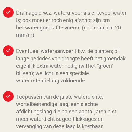
Drainage d.w.z. waterafvoer als er teveel water
is; ook moet er toch enig afschot zijn om
het water goed af te voeren (minimaal ca. 20
mm/m)
Eventueel wateraanvoer t.b.v. de planten; bij
lange periodes van droogte heeft het groendak
eigenlijk extra water nodig (wil het “groen”
blijven); wellicht is een speciale
water retentielaag voldoende
Toepassen van de juiste waterdichte,
wortelbestendige laag; een slechte
afdichtingslaag die na een aantal jaren niet
meer waterdicht is, geeft lekkages en
vervanging van deze laag is kostbaar