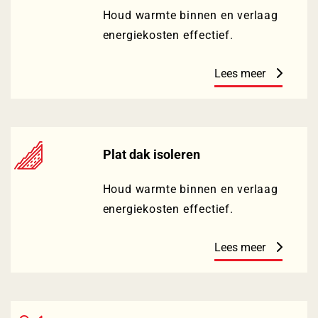
Houd warmte binnen en verlaag
energiekosten effectief.
Lees meer
Plat dak isoleren
Houd warmte binnen en verlaag
energiekosten effectief.
Lees meer