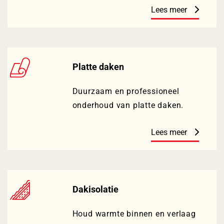
Lees meer
Platte daken
Duurzaam en professioneel
onderhoud van platte daken.
Lees meer
Dakisolatie
Houd warmte binnen en verlaag