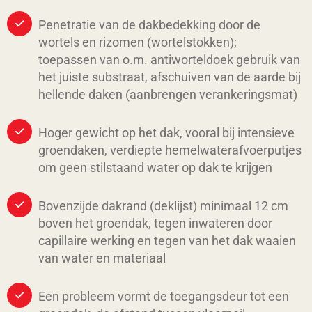
Penetratie van de dakbedekking door de
wortels en rizomen (wortelstokken);
toepassen van o.m. antiworteldoek gebruik van
het juiste substraat, afschuiven van de aarde bij
hellende daken (aanbrengen verankeringsmat)
Hoger gewicht op het dak, vooral bij intensieve
groendaken, verdiepte hemelwaterafvoerputjes
om geen stilstaand water op dak te krijgen
Bovenzijde dakrand (deklijst) minimaal 12 cm
boven het groendak, tegen inwateren door
capillaire werking en tegen van het dak waaien
van water en materiaal
Een probleem vormt de toegangsdeur tot een