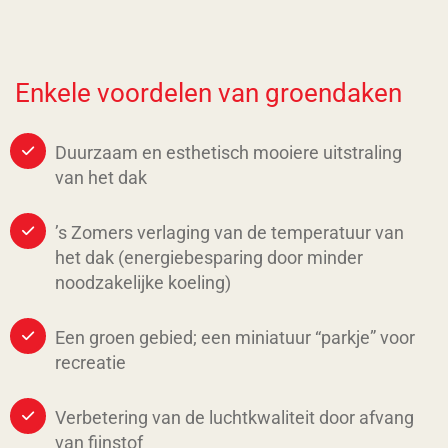
Enkele voordelen van groendaken
Duurzaam en esthetisch mooiere uitstraling
van het dak
’s Zomers verlaging van de temperatuur van
het dak (energiebesparing door minder
noodzakelijke koeling)
Een groen gebied; een miniatuur “parkje” voor
recreatie
Verbetering van de luchtkwaliteit door afvang
van fijnstof