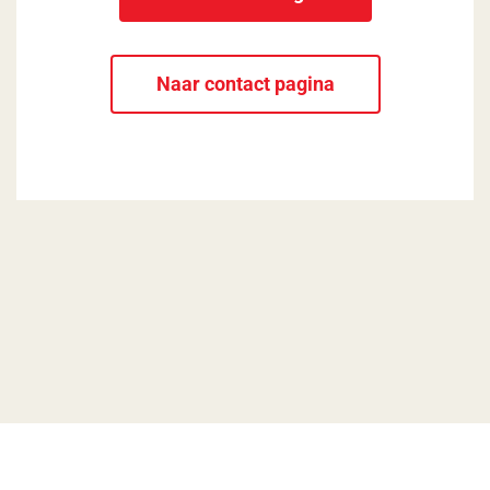
Naar contact pagina