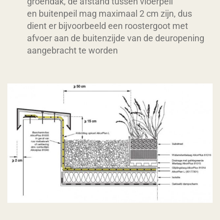
groendak, de afstand tussen vloerpeil
en buitenpeil mag maximaal 2 cm zijn, dus
dient er bijvoorbeeld een roostergoot met
afvoer aan de buitenzijde van de deuropening
aangebracht te worden