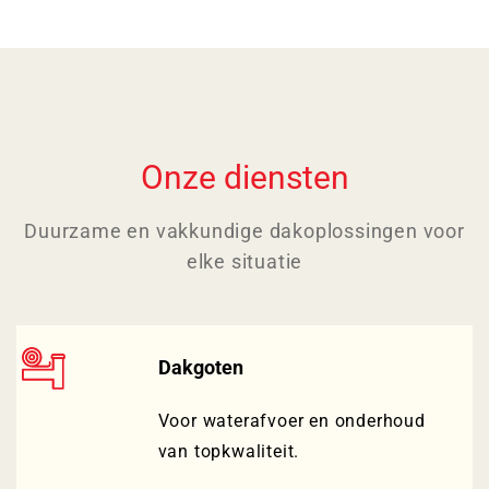
Onze diensten
Duurzame en vakkundige dakoplossingen voor
elke situatie
Dakgoten
Voor waterafvoer en onderhoud
van topkwaliteit.