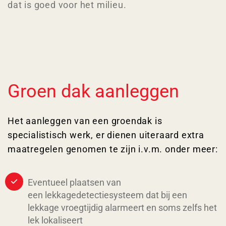
dat is goed voor het milieu.
Groen dak aanleggen
Het aanleggen van een groendak is
specialistisch werk, er dienen uiteraard extra
maatregelen genomen te zijn i.v.m. onder meer:
Eventueel plaatsen van
een lekkagedetectiesysteem dat bij een
lekkage vroegtijdig alarmeert en soms zelfs het
lek lokaliseert