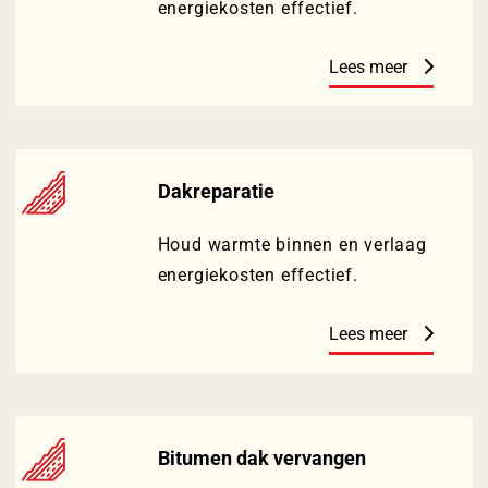
energiekosten effectief.
Lees meer
Dakreparatie
Houd warmte binnen en verlaag
energiekosten effectief.
Lees meer
Bitumen dak vervangen