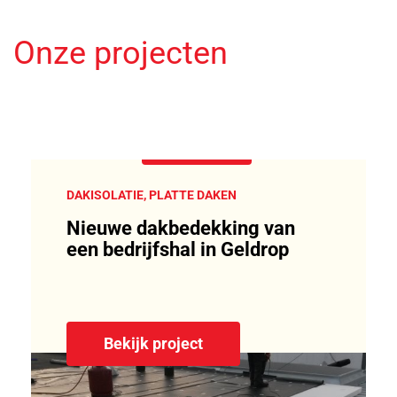
Onze projecten
DAKISOLATIE, PLATTE DAKEN
Nieuwe dakbedekking van
een bedrijfshal in Geldrop
Bekijk project