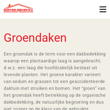
Groendaken
Een groendak is de term voor een dakbedekking
waarop een plantaardige laag is aangebracht,
d.w.z. een laag die hoofdzakelijk bestaat uit
levende planten. Het groene karakter varieert
van sedum en grassen tot een geaccidenteerde
daktuin met struiken en bomen. Het “groen” van
het groendak heeft betrekking op de organische
dakbedekking, de natuurlijke begroeiing en dus
niet zozeer op de kleur van de gebruikte