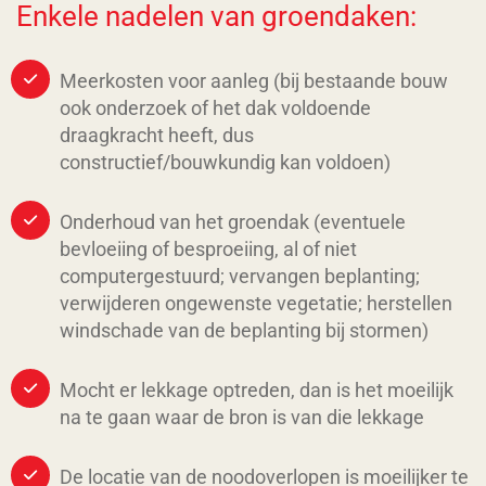
Enkele nadelen van groendaken:
Meerkosten voor aanleg (bij bestaande bouw
ook onderzoek of het dak voldoende
draagkracht heeft, dus
constructief/bouwkundig kan voldoen)
Onderhoud van het groendak (eventuele
bevloeiing of besproeiing, al of niet
computergestuurd; vervangen beplanting;
verwijderen ongewenste vegetatie; herstellen
windschade van de beplanting bij stormen)
Mocht er lekkage optreden, dan is het moeilijk
na te gaan waar de bron is van die lekkage
De locatie van de noodoverlopen is moeilijker te