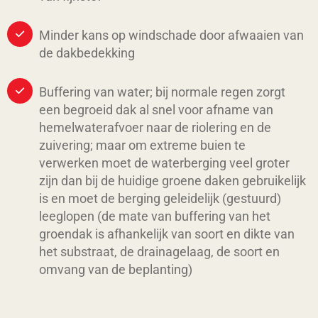
Minder kans op windschade door afwaaien van
de dakbedekking
Buffering van water; bij normale regen zorgt
een begroeid dak al snel voor afname van
hemelwaterafvoer naar de riolering en de
zuivering; maar om extreme buien te
verwerken moet de waterberging veel groter
zijn dan bij de huidige groene daken gebruikelijk
is en moet de berging geleidelijk (gestuurd)
leeglopen (de mate van buffering van het
groendak is afhankelijk van soort en dikte van
het substraat, de drainagelaag, de soort en
omvang van de beplanting)