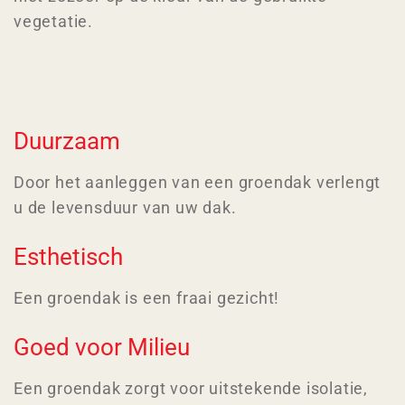
vegetatie.
Duurzaam
Door het aanleggen van een groendak verlengt
u de levensduur van uw dak.
Esthetisch
Een groendak is een fraai gezicht!
Goed voor Milieu
Een groendak zorgt voor uitstekende isolatie,