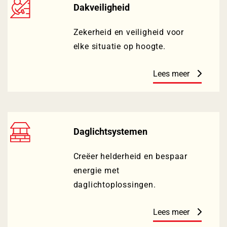
Dakveiligheid
Zekerheid en veiligheid voor
elke situatie op hoogte.
Lees meer
Daglichtsystemen
Creëer helderheid en bespaar
energie met
daglichtoplossingen.
Lees meer