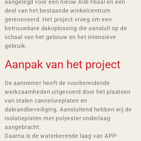
aangelegd voor een nieuw Aldi-filiaal en een
deel van het bestaande winkelcentrum
gerenoveerd. Het project vroeg om een
betrouwbare dakoplossing die aansluit op de
schaal van het gebouw en het intensieve
gebruik.
Aanpak van het project
De aannemer heeft de voorbereidende
werkzaamheden uitgevoerd door het plaatsen
van stalen cannelureplaten en
dakrandbeveiliging. Aansluitend hebben wij de
isolatieplaten met polyester onderlaag
aangebracht.
Daarna is de waterkerende laag van APP-