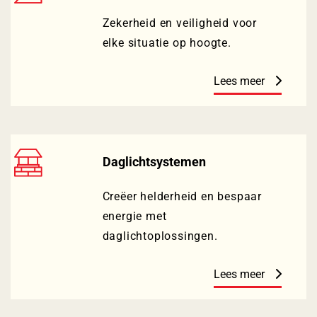
Zekerheid en veiligheid voor
elke situatie op hoogte.
Lees meer
Daglichtsystemen
Creëer helderheid en bespaar
energie met
daglichtoplossingen.
Lees meer