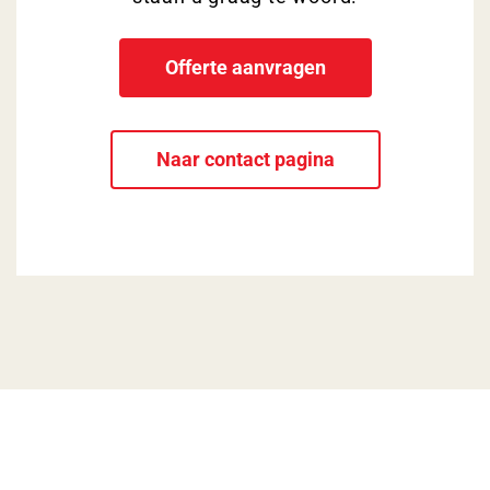
Offerte aanvragen
Naar contact pagina