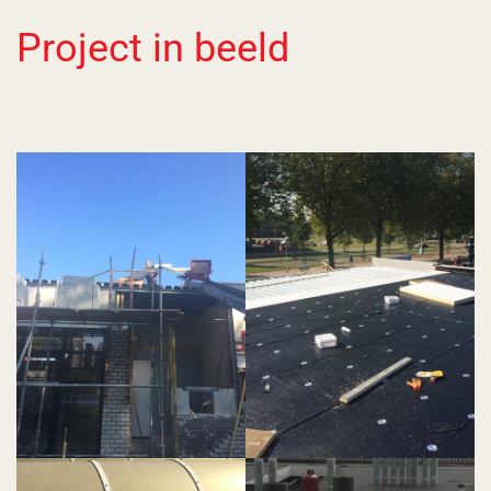
Project in beeld