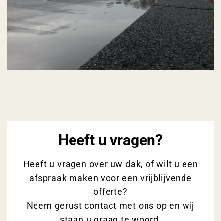
Heeft u vragen?
Heeft u vragen over uw dak, of wilt u een
afspraak maken voor een vrijblijvende
offerte?
Neem gerust contact met ons op en wij
staan u graag te woord.