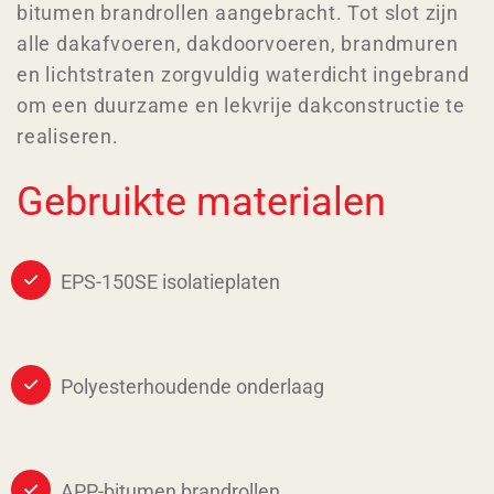
bitumen brandrollen aangebracht. Tot slot zijn
alle dakafvoeren, dakdoorvoeren, brandmuren
en lichtstraten zorgvuldig waterdicht ingebrand
om een duurzame en lekvrije dakconstructie te
realiseren.
Gebruikte materialen
EPS-150SE isolatieplaten
Polyesterhoudende onderlaag
APP-bitumen brandrollen