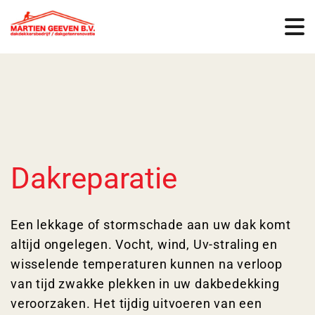
Dakreparatie
Een lekkage of stormschade aan uw dak komt
altijd ongelegen. Vocht, wind, Uv-straling en
wisselende temperaturen kunnen na verloop
van tijd zwakke plekken in uw dakbedekking
veroorzaken. Het tijdig uitvoeren van een