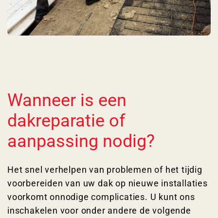
Wanneer is een
dakreparatie of
aanpassing nodig?
Het snel verhelpen van problemen of het tijdig
voorbereiden van uw dak op nieuwe installaties
voorkomt onnodige complicaties. U kunt ons
inschakelen voor onder andere de volgende