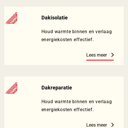
Dakisolatie
Houd warmte binnen en verlaag
energiekosten effectief.
Lees meer
Dakreparatie
Houd warmte binnen en verlaag
energiekosten effectief.
Lees meer