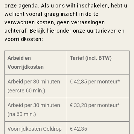
onze agenda. Als u ons wilt inschakelen, hebt u
wellicht vooraf graag inzicht in de te
verwachten kosten, geen verrassingen
achteraf. Bekijk hieronder onze uurtarieven en
voorrijdkosten:
Arbeid en
Tarief (incl. BTW)
Voorrijdkosten
Arbeid per 30 minuten
€ 42,35 per monteur*
(eerste 60 min.)
Arbeid per 30 minuten
€ 33,28 per monteur*
(na 60 min.)
Voorrijdkosten Geldrop
€ 42,35