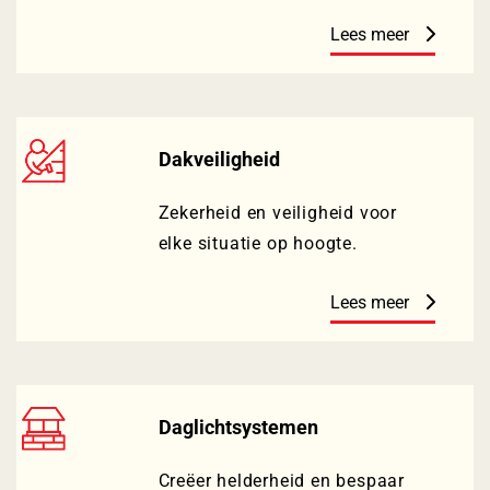
Lees meer
Dakveiligheid
Zekerheid en veiligheid voor
elke situatie op hoogte.
Lees meer
Daglichtsystemen
Creëer helderheid en bespaar