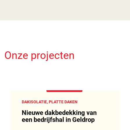
Onze projecten
DAKISOLATIE, PLATTE DAKEN
Nieuwe dakbedekking van
een bedrijfshal in Geldrop