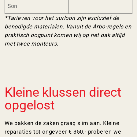
Son
*Tarieven voor het uurloon zijn exclusief de
benodigde materialen. Vanuit de Arbo-regels en
praktisch oogpunt komen wij op het dak altijd
met twee monteurs.
Kleine klussen direct
opgelost
We pakken de zaken graag slim aan. Kleine
reparaties tot ongeveer € 350,- proberen we