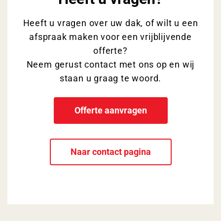
Heeft u vragen over uw dak, of wilt u een
afspraak maken voor een vrijblijvende
offerte?
Neem gerust contact met ons op en wij
staan u graag te woord.
Offerte aanvragen
Naar contact pagina