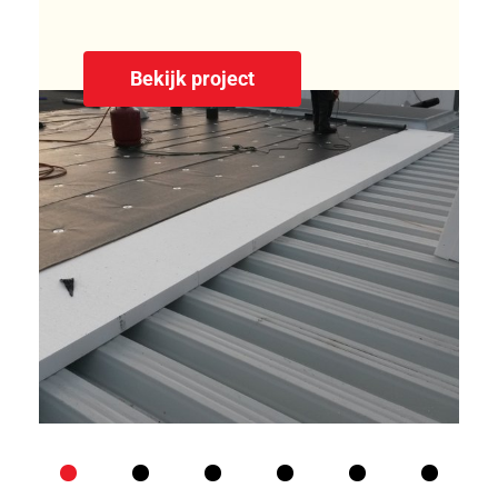
Bekijk project