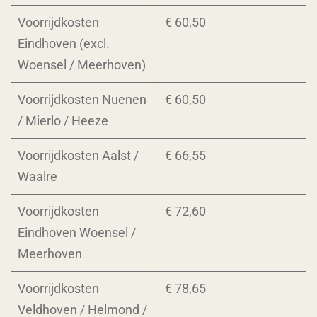
Voorrijdkosten
€ 60,50
Eindhoven (excl.
Woensel / Meerhoven)
Voorrijdkosten Nuenen
€ 60,50
/ Mierlo / Heeze
Voorrijdkosten Aalst /
€ 66,55
Waalre
Voorrijdkosten
€ 72,60
Eindhoven Woensel /
Meerhoven
Voorrijdkosten
€ 78,65
Veldhoven / Helmond /