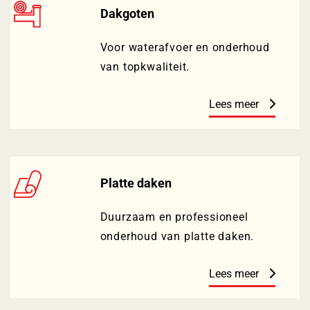
Dakgoten
Voor waterafvoer en onderhoud
van topkwaliteit.
Lees meer
Platte daken
Duurzaam en professioneel
onderhoud van platte daken.
Lees meer