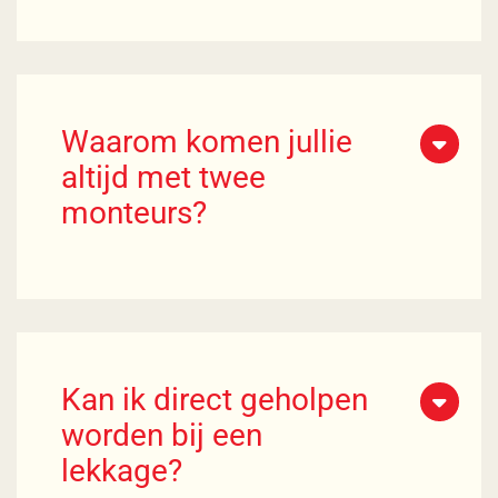
Waarom komen jullie
altijd met twee
monteurs?
Kan ik direct geholpen
worden bij een
lekkage?