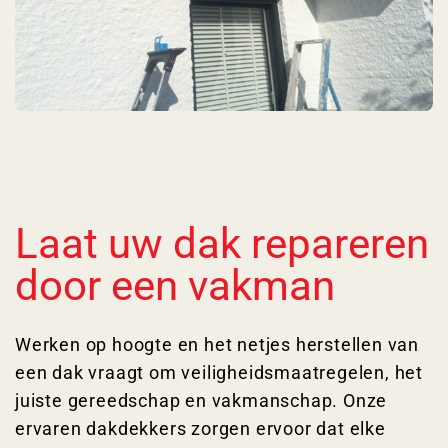
Laat uw dak repareren
door een vakman
Werken op hoogte en het netjes herstellen van
een dak vraagt om veiligheidsmaatregelen, het
juiste gereedschap en vakmanschap. Onze
ervaren dakdekkers zorgen ervoor dat elke