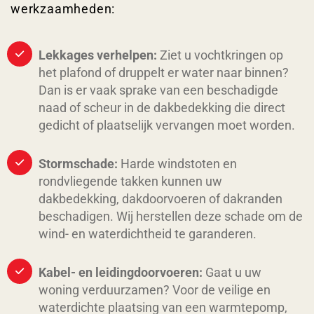
werkzaamheden:
Lekkages verhelpen:
Ziet u vochtkringen op
het plafond of druppelt er water naar binnen?
Dan is er vaak sprake van een beschadigde
naad of scheur in de dakbedekking die direct
gedicht of plaatselijk vervangen moet worden.
Stormschade:
Harde windstoten en
rondvliegende takken kunnen uw
dakbedekking, dakdoorvoeren of dakranden
beschadigen. Wij herstellen deze schade om de
wind- en waterdichtheid te garanderen.
Kabel- en leidingdoorvoeren:
Gaat u uw
woning verduurzamen? Voor de veilige en
waterdichte plaatsing van een warmtepomp,