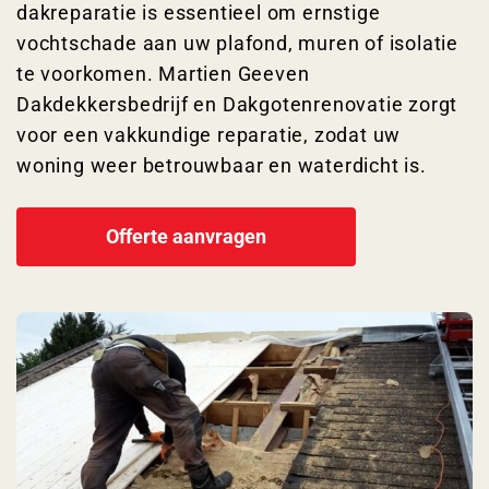
dakreparatie is essentieel om ernstige
vochtschade aan uw plafond, muren of isolatie
te voorkomen. Martien Geeven
Dakdekkersbedrijf en Dakgotenrenovatie zorgt
voor een vakkundige reparatie, zodat uw
woning weer betrouwbaar en waterdicht is.
Offerte aanvragen