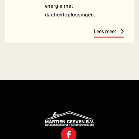
energie met
daglichtoplossingen.
Lees meer