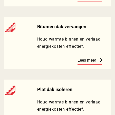
Bitumen dak vervangen
Houd warmte binnen en verlaag
energiekosten effectief.
Lees meer
Plat dak isoleren
Houd warmte binnen en verlaag
energiekosten effectief.