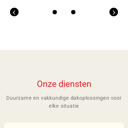
Previous
Next
Onze diensten
Duurzame en vakkundige dakoplossingen voor
elke situatie