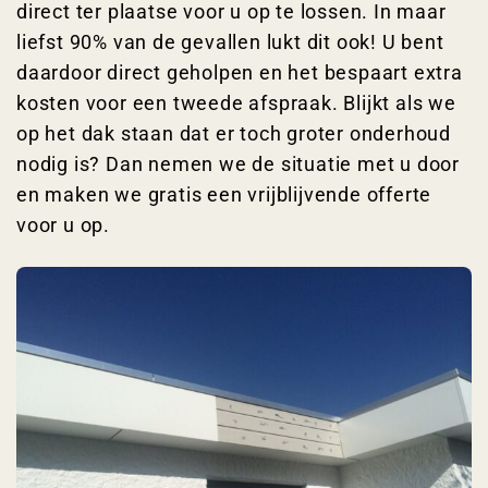
direct ter plaatse voor u op te lossen. In maar
liefst 90% van de gevallen lukt dit ook! U bent
daardoor direct geholpen en het bespaart extra
kosten voor een tweede afspraak. Blijkt als we
op het dak staan dat er toch groter onderhoud
nodig is? Dan nemen we de situatie met u door
en maken we gratis een vrijblijvende offerte
voor u op.