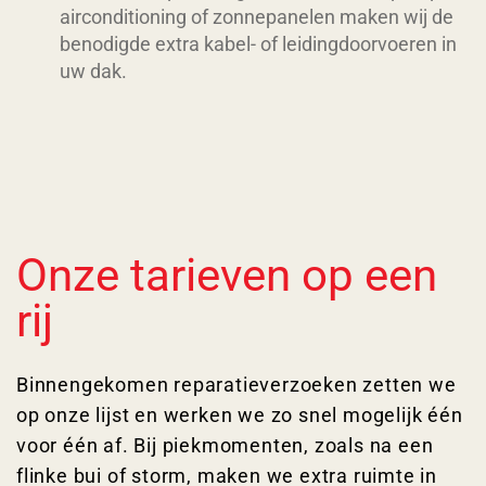
airconditioning of zonnepanelen maken wij de
benodigde extra kabel- of leidingdoorvoeren in
uw dak.
Onze tarieven op een
rij
Binnengekomen reparatieverzoeken zetten we
op onze lijst en werken we zo snel mogelijk één
voor één af. Bij piekmomenten, zoals na een
flinke bui of storm, maken we extra ruimte in