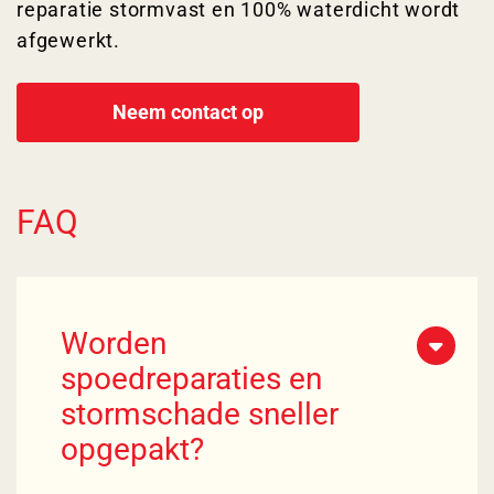
reparatie stormvast en 100% waterdicht wordt
afgewerkt.
Neem contact op
FAQ
Worden
spoedreparaties en
stormschade sneller
opgepakt?