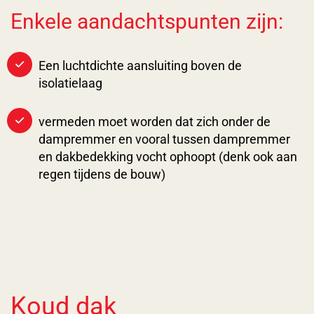
Enkele aandachtspunten zijn:
Een luchtdichte aansluiting boven de
isolatielaag
vermeden moet worden dat zich onder de
dampremmer en vooral tussen dampremmer
en dakbedekking vocht ophoopt (denk ook aan
regen tijdens de bouw)
Koud dak