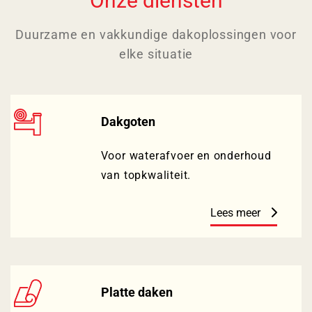
Onze diensten
Duurzame en vakkundige dakoplossingen voor
elke situatie
Dakgoten
Voor waterafvoer en onderhoud
van topkwaliteit.
Lees meer
Platte daken