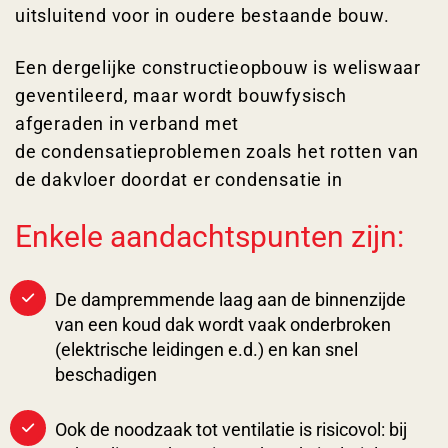
uitsluitend voor in oudere bestaande bouw.
Een dergelijke constructieopbouw is weliswaar
geventileerd, maar wordt bouwfysisch
afgeraden in verband met
de condensatieproblemen zoals het rotten van
de dakvloer doordat er condensatie in
Enkele aandachtspunten zijn:
De dampremmende laag aan de binnenzijde
van een koud dak wordt vaak onderbroken
(elektrische leidingen e.d.) en kan snel
beschadigen
Ook de noodzaak tot ventilatie is risicovol: bij