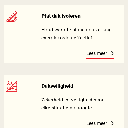
Plat dak isoleren
Houd warmte binnen en verlaag
energiekosten effectief.
Lees meer
Dakveiligheid
Zekerheid en veiligheid voor
elke situatie op hoogte.
Lees meer