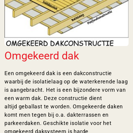
Omgekeerd dak
Een omgekeerd dak is een dakconstructie
waarbij de isolatielaag op de waterkerende laag
is aangebracht. Het is een bijzondere vorm van
een warm dak. Deze constructie dient
altijd geballast te worden. Omgekeerde daken
komt men tegen bij o.a. dakterrassen en
parkeerdaken. Geschikte isolatie voor het
omgekeerd daksysteem is harde