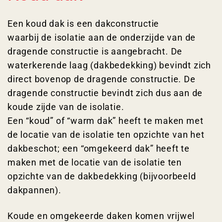
Een koud dak is een dakconstructie
waarbij de isolatie aan de onderzijde van de
dragende constructie is aangebracht. De
waterkerende laag (dakbedekking) bevindt zich
direct bovenop de dragende constructie. De
dragende constructie bevindt zich dus aan de
koude zijde van de isolatie.
Een “koud” of “warm dak” heeft te maken met
de locatie van de isolatie ten opzichte van het
dakbeschot; een “omgekeerd dak” heeft te
maken met de locatie van de isolatie ten
opzichte van de dakbedekking (bijvoorbeeld
dakpannen).
Koude en omgekeerde daken komen vrijwel