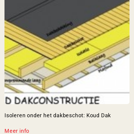
Isoleren onder het dakbeschot: Koud Dak
Meer info