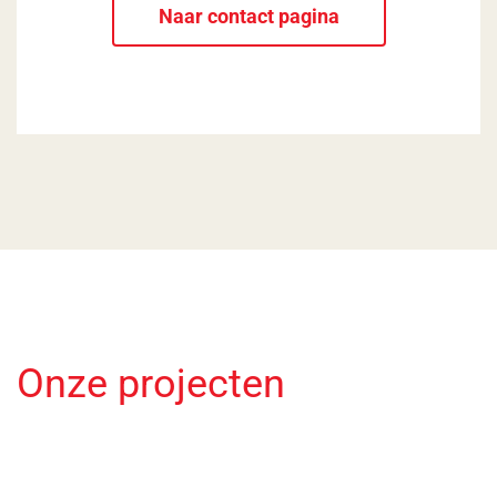
Naar contact pagina
Onze projecten