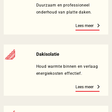
Duurzaam en professioneel
onderhoud van platte daken.
Lees meer
Dakisolatie
Houd warmte binnen en verlaag
energiekosten effectief.
Lees meer