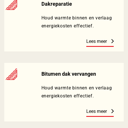
Dakreparatie
Houd warmte binnen en verlaag
energiekosten effectief.
Lees meer
Bitumen dak vervangen
Houd warmte binnen en verlaag
energiekosten effectief.
Lees meer