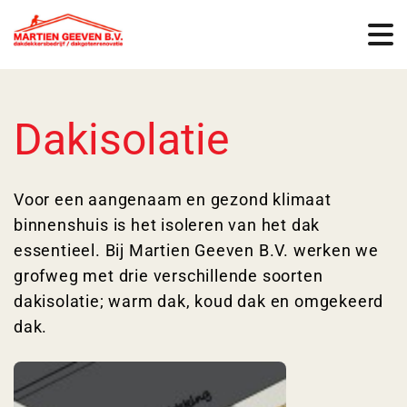
Dakisolatie
Voor een aangenaam en gezond klimaat
binnenshuis is het isoleren van het dak
essentieel. Bij Martien Geeven B.V. werken we
grofweg met drie verschillende soorten
dakisolatie; warm dak, koud dak en omgekeerd
dak.