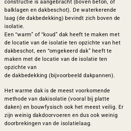
constructie is aangebracht (boven beton, of
balklagen en dakbeschot). De waterkerende
laag (de dakbedekking) bevindt zich boven de
isolatie.
Een “warm” of “koud” dak heeft te maken met
de locatie van de isolatie ten opzichte van het
dakbeschot, een “omgekeerd dak” heeft te
maken met de locatie van de isolatie ten
opzichte van
de dakbedekking (bijvoorbeeld dakpannen).
Het warme dak is de meest voorkomende
methode van dakisolatie (vooral bij platte
daken) en bouwfysisch ook het meest veilig. Er
zijn weinig dakdoorvoeren en dus ook weinig
doorbrekingen van de isolatielaag.