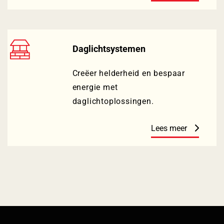
Daglichtsystemen
Creëer helderheid en bespaar
energie met
daglichtoplossingen.
Lees meer