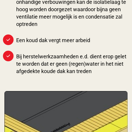
onhandige verbouwingen kan de isolatielaag te
hoog worden doorgezet waardoor bijna geen
ventilatie meer mogelijk is en condensatie zal
optreden
Een koud dak vergt meer arbeid
Bij herstelwerkzaamheden e.d. dient erop gelet
te worden dat er geen (regen)water in het niet
afgedekte koude dak kan treden