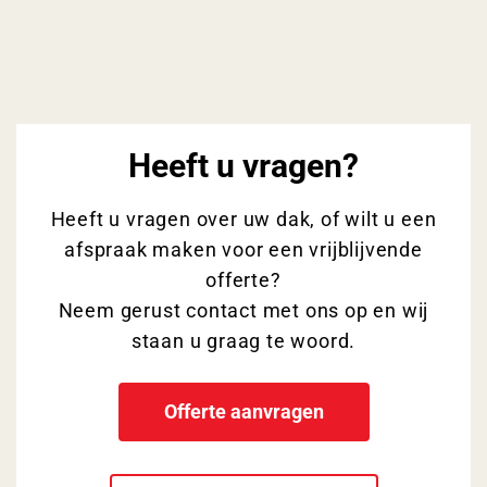
Heeft u vragen?
Heeft u vragen over uw dak, of wilt u een
afspraak maken voor een vrijblijvende
offerte?
Neem gerust contact met ons op en wij
staan u graag te woord.
Offerte aanvragen