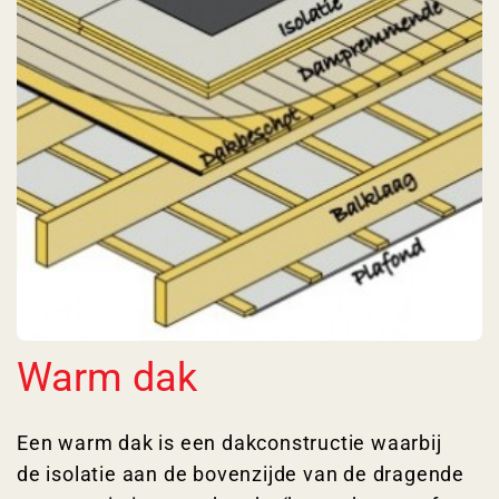
Warm dak
Een warm dak is een dakconstructie waarbij
de isolatie aan de bovenzijde van de dragende