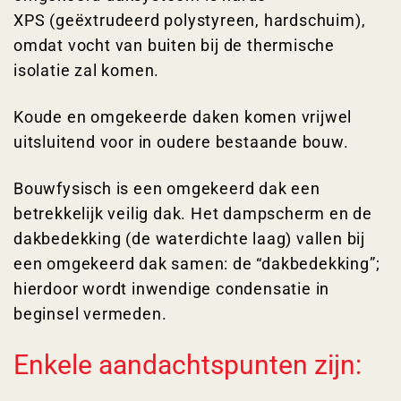
XPS (geëxtrudeerd polystyreen, hardschuim),
omdat vocht van buiten bij de thermische
isolatie zal komen.
Koude en omgekeerde daken komen vrijwel
uitsluitend voor in oudere bestaande bouw.
Bouwfysisch is een omgekeerd dak een
betrekkelijk veilig dak. Het dampscherm en de
dakbedekking (de waterdichte laag) vallen bij
een omgekeerd dak samen: de “dakbedekking”;
hierdoor wordt inwendige condensatie in
beginsel vermeden.
Enkele aandachtspunten zijn: