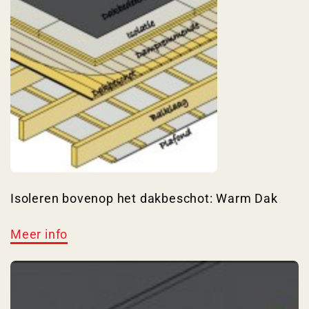
Isoleren bovenop het dakbeschot: Warm Dak
Meer info