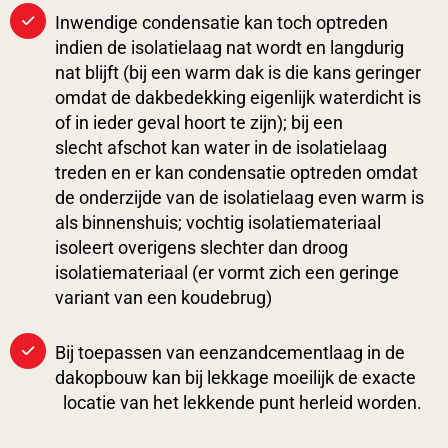
Inwendige condensatie kan toch optreden
indien de isolatielaag nat wordt en langdurig
nat blijft (bij een warm dak is die kans geringer
omdat de dakbedekking eigenlijk waterdicht is
of in ieder geval hoort te zijn); bij een
slecht afschot kan water in de isolatielaag
treden en er kan condensatie optreden omdat
de onderzijde van de isolatielaag even warm is
als binnenshuis; vochtig isolatiemateriaal
isoleert overigens slechter dan droog
isolatiemateriaal (er vormt zich een geringe
variant van een koudebrug)
Bij toepassen van eenzandcementlaag in de
dakopbouw kan bij lekkage moeilijk de exacte
locatie van het lekkende punt herleid worden.