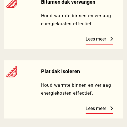
Bitumen dak vervangen
Houd warmte binnen en verlaag
energiekosten effectief.
Lees meer
Plat dak isoleren
Houd warmte binnen en verlaag
energiekosten effectief.
Lees meer