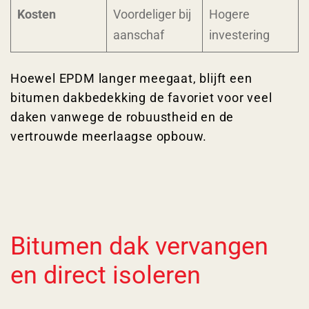
Kosten
Voordeliger bij
Hogere
aanschaf
investering
Hoewel EPDM langer meegaat, blijft een
bitumen dakbedekking de favoriet voor veel
daken vanwege de robuustheid en de
vertrouwde meerlaagse opbouw.
Bitumen dak vervangen
en direct isoleren