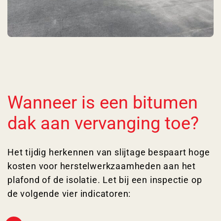
Wanneer is een bitumen
dak aan vervanging toe?
Het tijdig herkennen van slijtage bespaart hoge
kosten voor herstelwerkzaamheden aan het
plafond of de isolatie. Let bij een inspectie op
de volgende vier indicatoren: