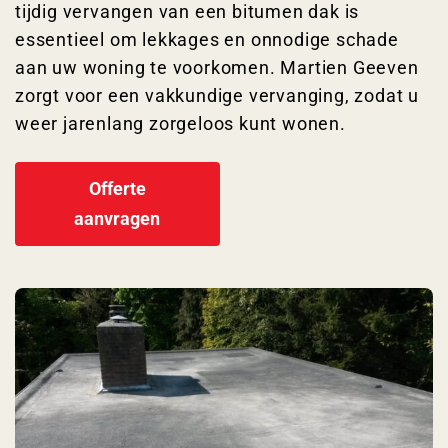
tijdig vervangen van een bitumen dak is
essentieel om lekkages en onnodige schade
aan uw woning te voorkomen. Martien Geeven
zorgt voor een vakkundige vervanging, zodat u
weer jarenlang zorgeloos kunt wonen.
Offerte
aanvragen