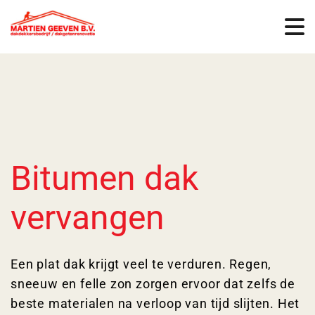
Bitumen dak
vervangen
Een plat dak krijgt veel te verduren. Regen,
sneeuw en felle zon zorgen ervoor dat zelfs de
beste materialen na verloop van tijd slijten. Het