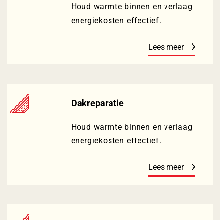
Houd warmte binnen en verlaag
energiekosten effectief.
Lees meer
Dakreparatie
Houd warmte binnen en verlaag
energiekosten effectief.
Lees meer