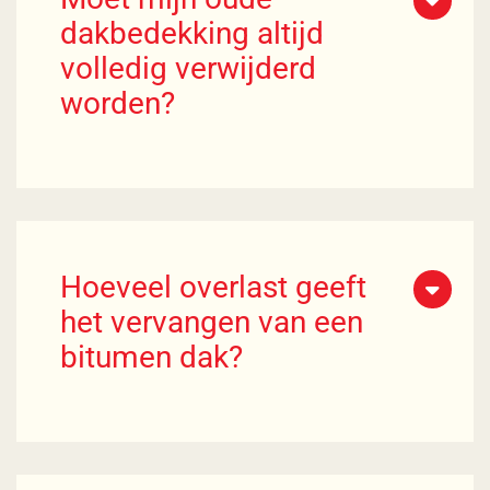
dakbedekking altijd
volledig verwijderd
worden?
Hoeveel overlast geeft
het vervangen van een
bitumen dak?