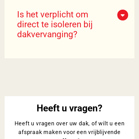
Is het verplicht om
direct te isoleren bij
dakvervanging?
Heeft u vragen?
Heeft u vragen over uw dak, of wilt u een
afspraak maken voor een vrijblijvende