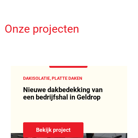
Onze projecten
DAKISOLATIE, PLATTE DAKEN
Nieuwe dakbedekking van
een bedrijfshal in Geldrop
Bekijk project