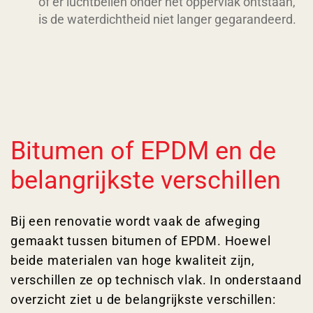
of er luchtbellen onder het oppervlak ontstaan,
is de waterdichtheid niet langer gegarandeerd.
Bitumen of EPDM en de
belangrijkste verschillen
Bij een renovatie wordt vaak de afweging
gemaakt tussen bitumen of EPDM. Hoewel
beide materialen van hoge kwaliteit zijn,
verschillen ze op technisch vlak. In onderstaand
overzicht ziet u de belangrijkste verschillen: