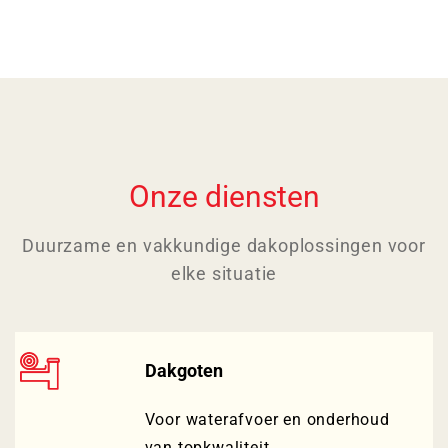
Onze diensten
Duurzame en vakkundige dakoplossingen voor
elke situatie
Dakgoten
Voor waterafvoer en onderhoud
van topkwaliteit.