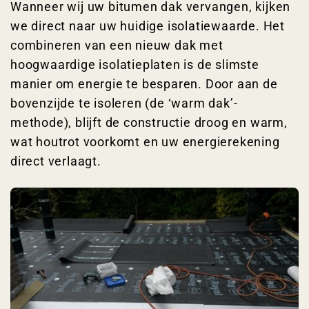
Wanneer wij uw bitumen dak vervangen, kijken
we direct naar uw huidige isolatiewaarde. Het
combineren van een nieuw dak met
hoogwaardige isolatieplaten is de slimste
manier om energie te besparen. Door aan de
bovenzijde te isoleren (de ‘warm dak’-
methode), blijft de constructie droog en warm,
wat houtrot voorkomt en uw energierekening
direct verlaagt.