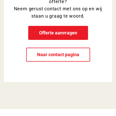
offerte?
Neem gerust contact met ons op en wij
staan u graag te woord.
Offerte aanvragen
Naar contact pagina