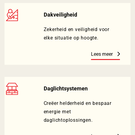
Dakveiligheid
Zekerheid en veiligheid voor
elke situatie op hoogte.
Lees meer
Daglichtsystemen
Creëer helderheid en bespaar
energie met
daglichtoplossingen.