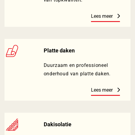
Lees meer
Platte daken
Duurzaam en professioneel
onderhoud van platte daken.
Lees meer
Dakisolatie