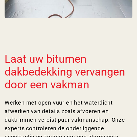
Laat uw bitumen
dakbedekking vervangen
door een vakman
Werken met open vuur en het waterdicht
afwerken van details zoals afvoeren en
daktrimmen vereist puur vakmanschap. Onze
experts controleren de onderliggende
constructie en zorgen voor een stormvaste