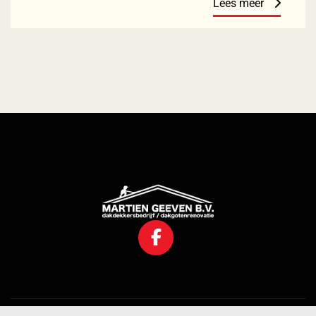
Lees meer