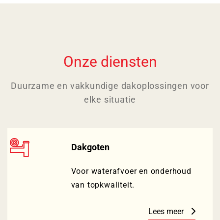
Onze diensten
Duurzame en vakkundige dakoplossingen voor
elke situatie
Dakgoten
Voor waterafvoer en onderhoud
van topkwaliteit.
Lees meer