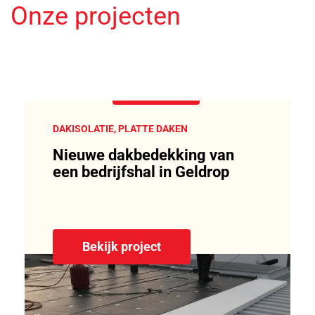
Onze projecten
DAKISOLATIE, PLATTE DAKEN
Nieuwe dakbedekking van
een bedrijfshal in Geldrop
Bekijk project