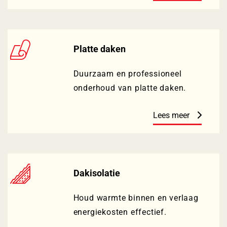
Platte daken
Duurzaam en professioneel
onderhoud van platte daken.
Lees meer
Dakisolatie
Houd warmte binnen en verlaag
energiekosten effectief.