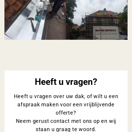
Heeft u vragen?
Heeft u vragen over uw dak, of wilt u een
afspraak maken voor een vrijblijvende
offerte?
Neem gerust contact met ons op en wij
staan u graag te woord.