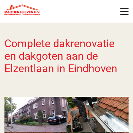
Complete dakrenovatie
en dakgoten aan de
Elzentlaan in Eindhoven