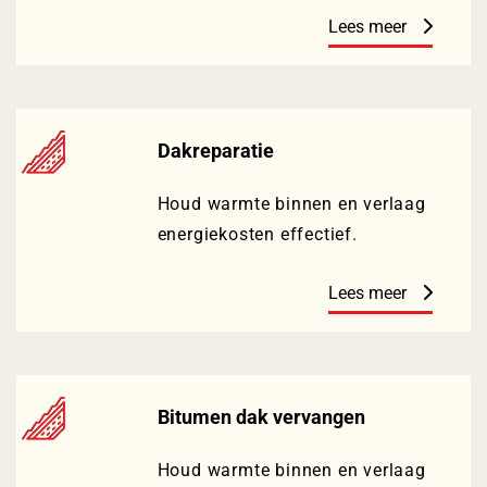
Lees meer
Dakreparatie
Houd warmte binnen en verlaag
energiekosten effectief.
Lees meer
Bitumen dak vervangen
Houd warmte binnen en verlaag