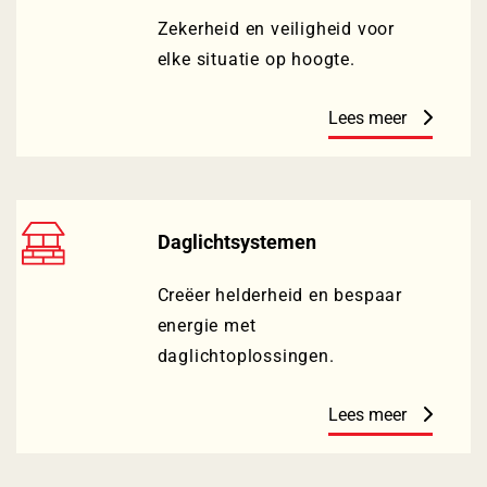
Zekerheid en veiligheid voor
elke situatie op hoogte.
Lees meer
Daglichtsystemen
Creëer helderheid en bespaar
energie met
daglichtoplossingen.
Lees meer