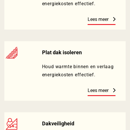
energiekosten effectief.
Lees meer
Plat dak isoleren
Houd warmte binnen en verlaag
energiekosten effectief.
Lees meer
Dakveiligheid