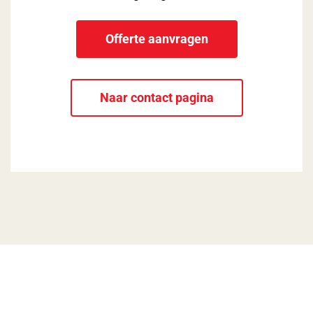
Offerte aanvragen
Naar contact pagina