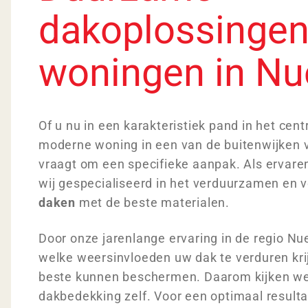
dakoplossingen
woningen in N
Of u nu in een karakteristiek pand in het ce
moderne woning in een van de buitenwijken
vraagt om een specifieke aanpak. Als ervar
wij gespecialiseerd in het verduurzamen en
daken
met de beste materialen.
Door onze jarenlange ervaring in de regio N
welke weersinvloeden uw dak te verduren krij
beste kunnen beschermen. Daarom kijken we 
dakbedekking zelf. Voor een optimaal resulta