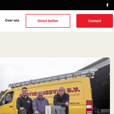
Over ons
Direct bellen
Contact