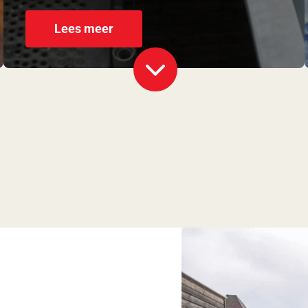
Lees meer