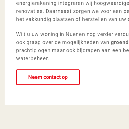
energierekening integreren wij hoogwaardig
renovaties. Daarnaast zorgen we voor een pe
het vakkundig plaatsen of herstellen van uw
Wilt u uw woning in Nuenen nog verder verd
ook graag over de mogelijkheden van
groend
prachtig ogen maar ook bijdragen aan een bet
waterbeheer.
Neem contact op