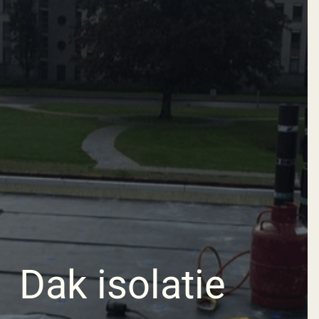
Dak isolatie