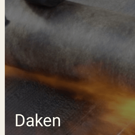
Daken