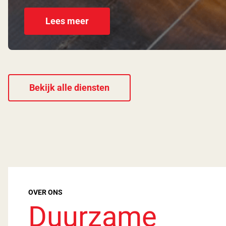
Lees meer
Bekijk alle diensten
OVER ONS
Duurzame