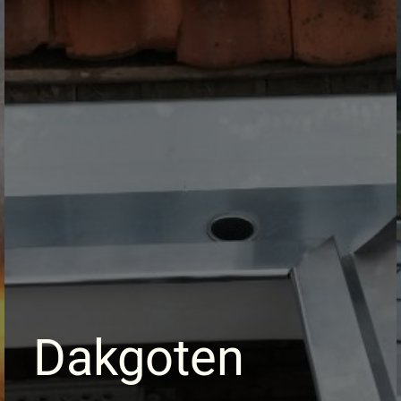
Dakgoten