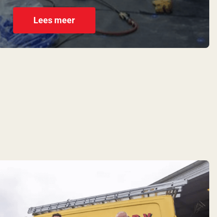
Lees meer